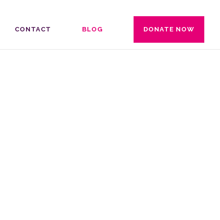
CONTACT
BLOG
DONATE NOW