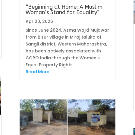
“Beginning at Home: A Muslim
Woman’s Stand for Equality”
Apr 20, 2026
Since June 2024, Asma Wajid Mujawar
from Bisur village in Miraj taluka of
Sangli district, Western Maharashtra,
has been actively associated with
CORO India through the Women’s
Equal Property Rights...
Read More