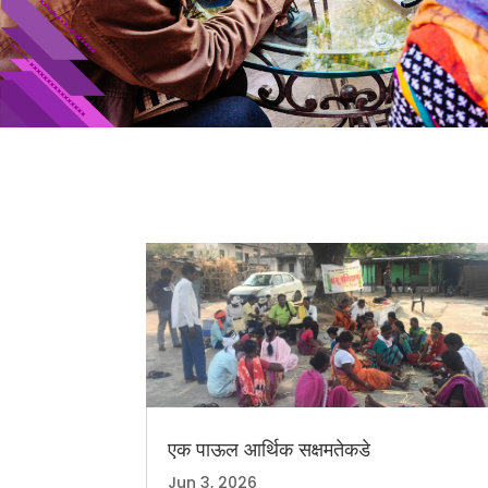
एक पाऊल आर्थिक सक्षमतेकडे
Jun 3, 2026