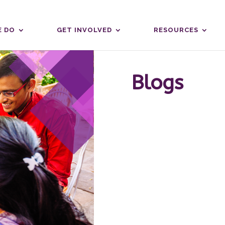
 DO
GET INVOLVED
RESOURCES
Blogs